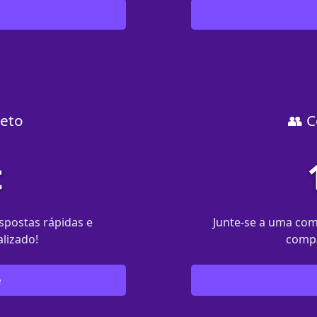
reto
👥 
t
espostas rápidas e
Junte-se a uma com
lizado!
compa
e