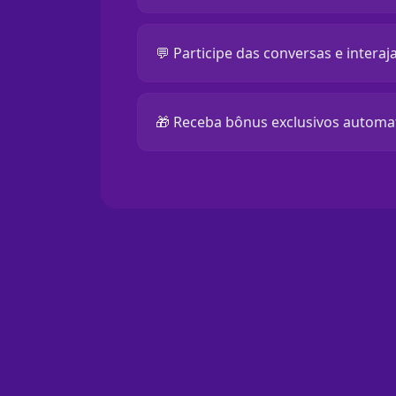
💬 Participe das conversas e interaj
🎁 Receba bônus exclusivos autom