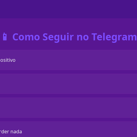
📱 Como Seguir no Telegram
ositivo
erder nada