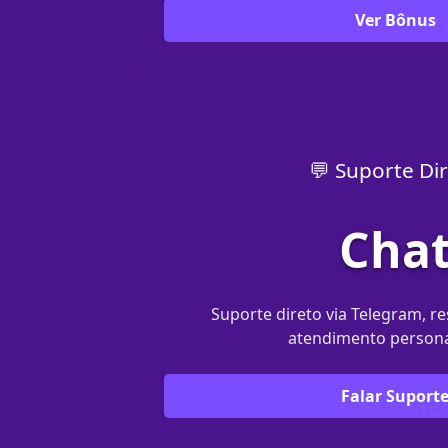
Ver Bônus
💬 Suporte Di
Cha
Suporte direto via Telegram, r
atendimento persona
Falar Suport