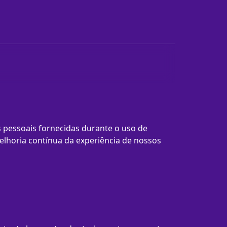
 pessoais fornecidas durante o uso de
elhoria contínua da experiência de nossos