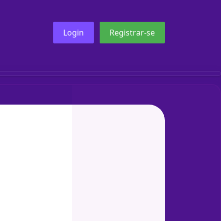
Login
Registrar-se