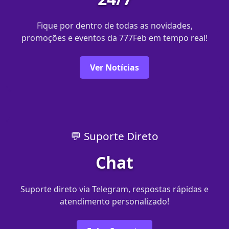
Fique por dentro de todas as novidades,
promoções e eventos da 777Feb em tempo real!
Ver Notícias
💬 Suporte Direto
Chat
Suporte direto via Telegram, respostas rápidas e
atendimento personalizado!