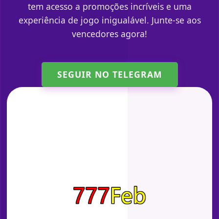
tem acesso a promoções incríveis e uma
experiência de jogo inigualável. Junte-se aos
vencedores agora!
SEGUIR NO TELEGRAM