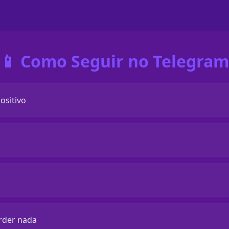
📱 Como Seguir no Telegram
ositivo
erder nada