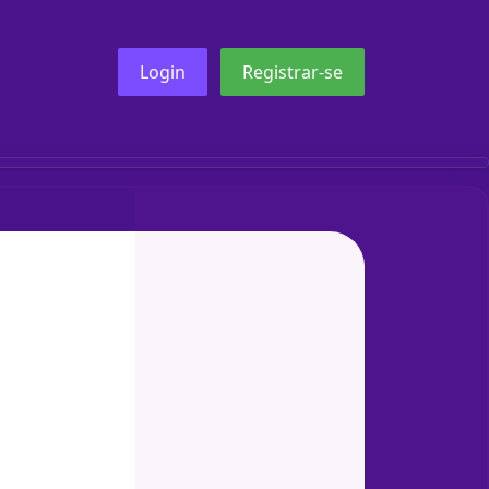
Login
Registrar-se