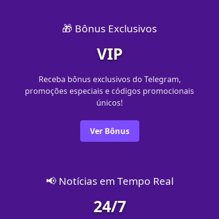
🎁 Bônus Exclusivos
VIP
Receba bônus exclusivos do Telegram,
promoções especiais e códigos promocionais
únicos!
Ver Bônus
📢 Notícias em Tempo Real
24/7