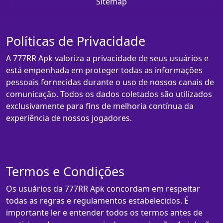
Sitemap
Políticas de Privacidade
A 777RR Apk valoriza a privacidade de seus usuários e
está empenhada em proteger todas as informações
pessoais fornecidas durante o uso de nossos canais de
comunicação. Todos os dados coletados são utilizados
exclusivamente para fins de melhoria contínua da
experiência de nossos jogadores.
Termos e Condições
Os usuários da 777RR Apk concordam em respeitar
todas as regras e regulamentos estabelecidos. É
importante ler e entender todos os termos antes de