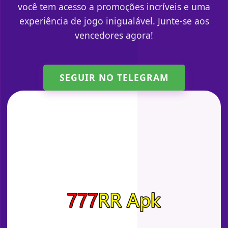
você tem acesso a promoções incríveis e uma
experiência de jogo inigualável. Junte-se aos
vencedores agora!
SEGUIR NO TELEGRAM