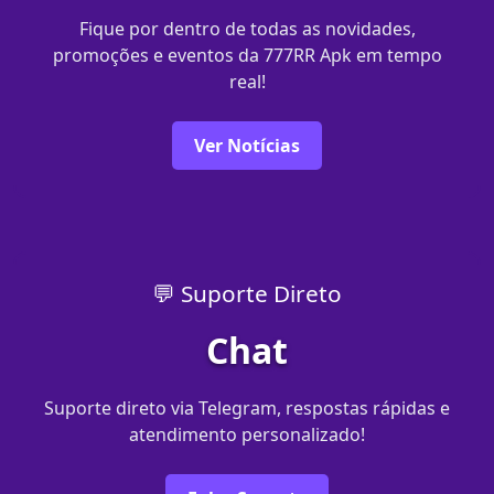
Fique por dentro de todas as novidades,
promoções e eventos da 777RR Apk em tempo
real!
Ver Notícias
💬 Suporte Direto
Chat
Suporte direto via Telegram, respostas rápidas e
atendimento personalizado!