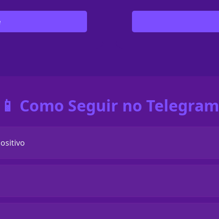
e
📱 Como Seguir no Telegram
ositivo