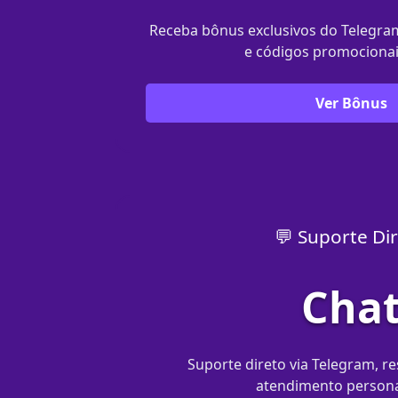
Receba bônus exclusivos do Telegra
e códigos promocionai
Ver Bônus
💬 Suporte Di
Cha
Suporte direto via Telegram, r
atendimento persona