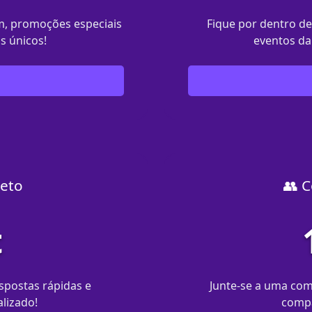
m, promoções especiais
Fique por dentro d
s únicos!
eventos da
reto
👥 
t
espostas rápidas e
Junte-se a uma com
lizado!
compa