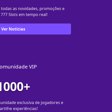
e todas as novidades, promoções e
 777 Slots em tempo real!
Ver Notícias
Comunidade VIP
1000+
unidade exclusiva de jogadores e
rtilhe experiências!