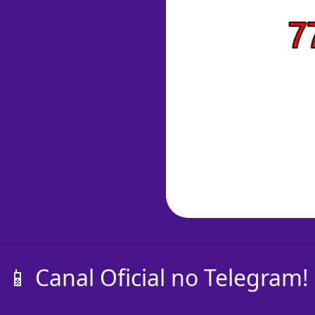
📱 Canal Oficial no Telegram!