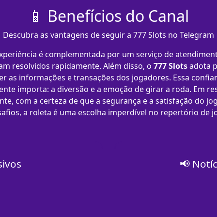
📱 Benefícios do Canal
Descubra as vantagens de seguir a 777 Slots no Telegram
periência é complementada por um serviço de atendimento 
am resolvidos rapidamente. Além disso, o
777 Slots
adota p
ger as informações e transações dos jogadores. Essa confia
nte importa: a diversão e a emoção de girar a roda. Em re
te, com a certeza de que a segurança e a satisfação do jo
ios, a roleta é uma escolha imperdível no repertório de j
sivos
📢 Notí