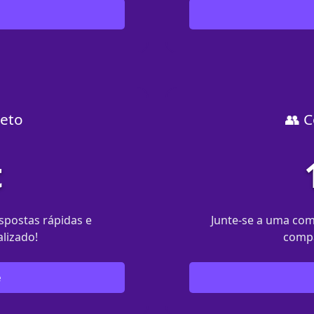
reto
👥 
t
espostas rápidas e
Junte-se a uma com
lizado!
compa
e