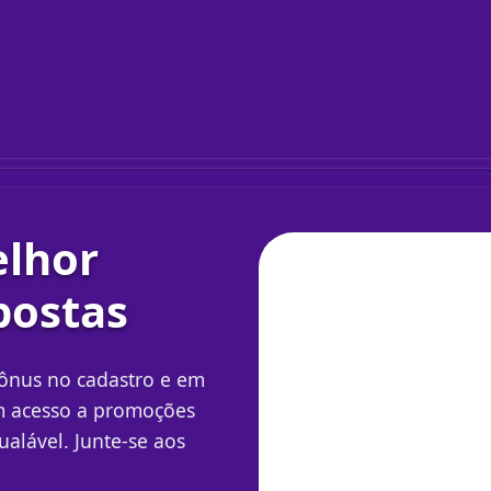
elhor
postas
ônus no cadastro e em
m acesso a promoções
ualável. Junte-se aos