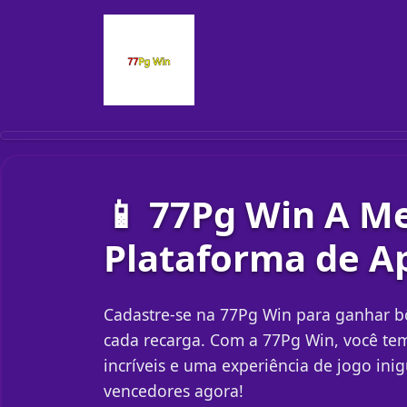
📱 77Pg Win A M
Plataforma de A
Cadastre-se na 77Pg Win para ganhar b
cada recarga. Com a 77Pg Win, você te
incríveis e uma experiência de jogo inig
vencedores agora!