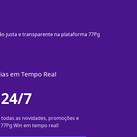
o justa e transparente na plataforma 77Pg
cias em Tempo Real
24/7
e todas as novidades, promoções e
 77Pg Win em tempo real!