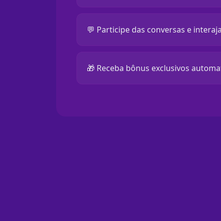
💬 Participe das conversas e interaj
🎁 Receba bônus exclusivos autom