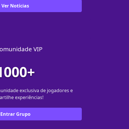
Ver Notícias
Comunidade VIP
1000+
unidade exclusiva de jogadores e
rtilhe experiências!
Entrar Grupo