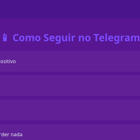
📱 Como Seguir no Telegram
ositivo
erder nada