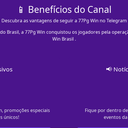
📱 Benefícios do Canal
Descubra as vantagens de seguir a 77Pg Win no Telegram
o Brasil, a 77Pg Win conquistou os jogadores pela operaçã
Win Brasil .
sivos
📢 Notí
m, promoções especiais
Fique por dentro d
s únicos!
eventos da