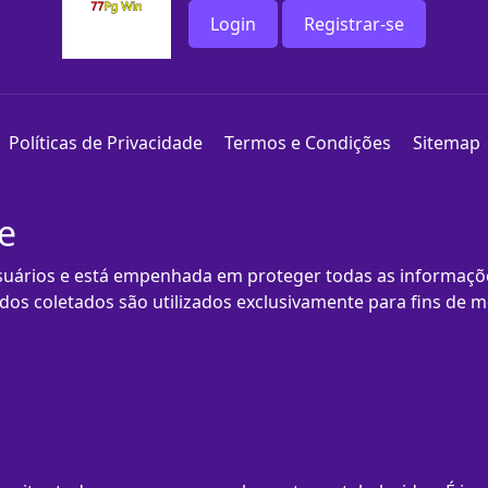
Login
Registrar-se
Políticas de Privacidade
Termos e Condições
Sitemap
de
usuários e está empenhada em proteger todas as informaçõ
os coletados são utilizados exclusivamente para fins de m