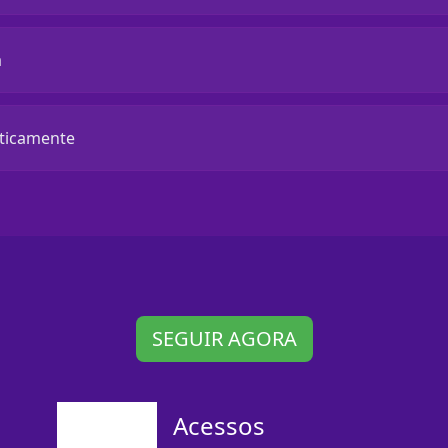
a
aticamente
SEGUIR AGORA
Acessos