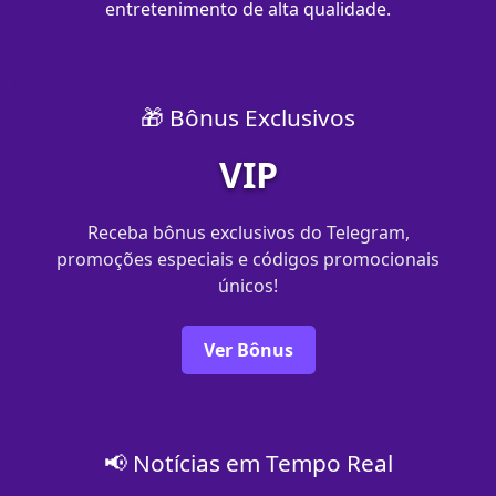
entretenimento de alta qualidade.
🎁 Bônus Exclusivos
VIP
Receba bônus exclusivos do Telegram,
promoções especiais e códigos promocionais
únicos!
Ver Bônus
📢 Notícias em Tempo Real