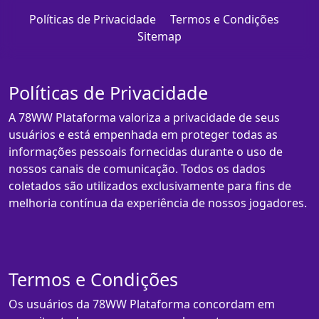
Políticas de Privacidade
Termos e Condições
Sitemap
Políticas de Privacidade
A 78WW Plataforma valoriza a privacidade de seus
usuários e está empenhada em proteger todas as
informações pessoais fornecidas durante o uso de
nossos canais de comunicação. Todos os dados
coletados são utilizados exclusivamente para fins de
melhoria contínua da experiência de nossos jogadores.
Termos e Condições
Os usuários da 78WW Plataforma concordam em