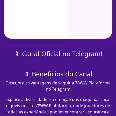
📱 Canal Oficial no Telegram!
📱 Benefícios do Canal
Descubra as vantagens de seguir a 78WW Plataforma
no Telegram
Explore a diversidade e a emoção das máquinas caça-
níqueis no site 78WW Plataforma, onde jogadores de
todas as experiências podem encontrar segurança e