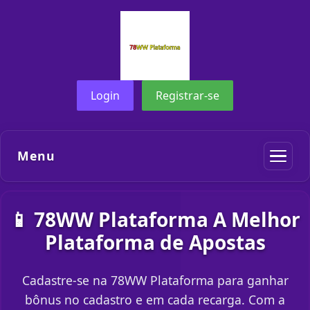
Login
Registrar-se
Menu
📱 78WW Plataforma A Melhor
Plataforma de Apostas
Cadastre-se na 78WW Plataforma para ganhar
bônus no cadastro e em cada recarga. Com a