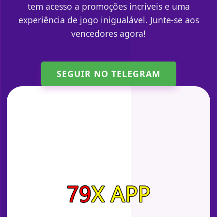
tem acesso a promoções incríveis e uma
experiência de jogo inigualável. Junte-se aos
vencedores agora!
SEGUIR NO TELEGRAM