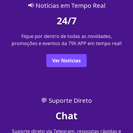
📢 Notícias em Tempo Real
24/7
Fique por dentro de todas as novidades,
promoções e eventos da 79X APP em tempo real!
Ver Notícias
💬 Suporte Direto
Chat
Suporte direto via Telegram, respostas rápidas e