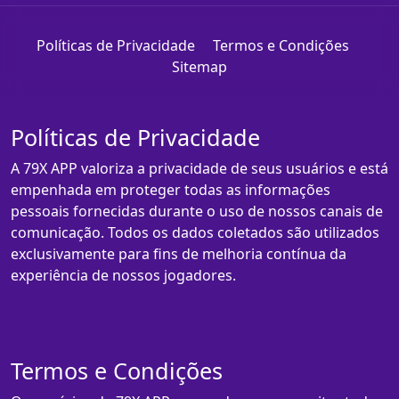
Políticas de Privacidade
Termos e Condições
Sitemap
Políticas de Privacidade
A 79X APP valoriza a privacidade de seus usuários e está
empenhada em proteger todas as informações
pessoais fornecidas durante o uso de nossos canais de
comunicação. Todos os dados coletados são utilizados
exclusivamente para fins de melhoria contínua da
experiência de nossos jogadores.
Termos e Condições