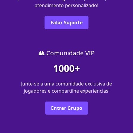
atendimento personalizado!
Falar Suporte
👥 Comunidade VIP
1000+
Junte-se a uma comunidade exclusiva de
jogadores e compartilhe experiências!
Entrar Grupo