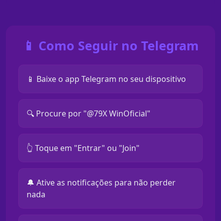
📱 Como Seguir no Telegram
📱 Baixe o app Telegram no seu dispositivo
🔍 Procure por "@79X WinOficial"
👆 Toque em "Entrar" ou "Join"
🔔 Ative as notificações para não perder
nada