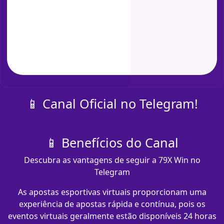
📱 Canal Oficial no Telegram!
📱 Benefícios do Canal
Descubra as vantagens de seguir a 79X Win no
Telegram
As apostas esportivas virtuais proporcionam uma
experiência de apostas rápida e contínua, pois os
eventos virtuais geralmente estão disponíveis 24 horas