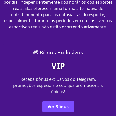
por dia, independentemente dos horários dos esportes
reais. Elas oferecem uma forma alternativa de
entretenimento para os entusiastas do esporte,
especialmente durante os períodos em que os eventos
esportivos reais não estão ocorrendo ativamente.
🎁 Bônus Exclusivos
VIP
Receba bônus exclusivos do Telegram,
promoções especiais e códigos promocionais
únicos!
Ver Bônus