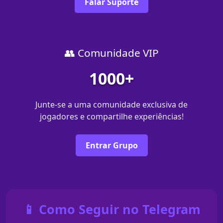
Falar Suporte
👥 Comunidade VIP
1000+
Junte-se a uma comunidade exclusiva de
jogadores e compartilhe experiências!
Entrar Grupo
📱 Como Seguir no Telegram