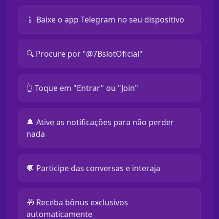
📱 Baixe o app Telegram no seu dispositivo
🔍 Procure por "@7BslotOficial"
👆 Toque em "Entrar" ou "Join"
🔔 Ative as notificações para não perder
nada
💬 Participe das conversas e interaja
🎁 Receba bônus exclusivos
automaticamente