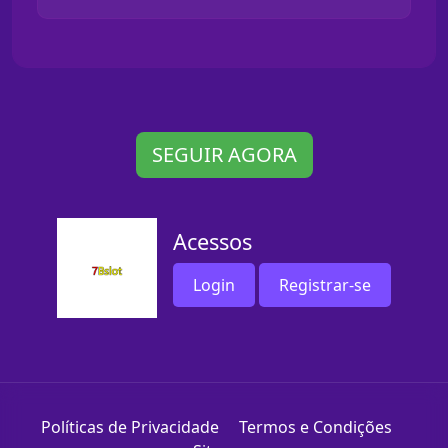
SEGUIR AGORA
Acessos
Login
Registrar-se
Políticas de Privacidade
Termos e Condições