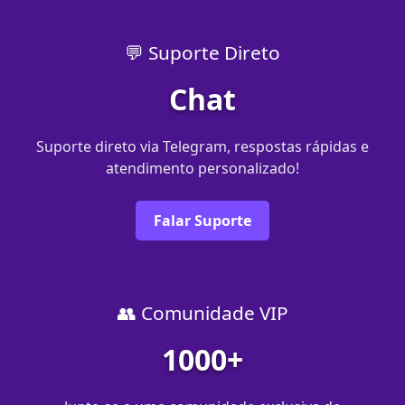
💬 Suporte Direto
Chat
Suporte direto via Telegram, respostas rápidas e
atendimento personalizado!
Falar Suporte
👥 Comunidade VIP
1000+