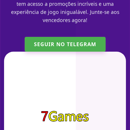
tem acesso a promoções incríveis e uma
experiência de jogo inigualável. Junte-se aos
vencedores agora!
SEGUIR NO TELEGRAM