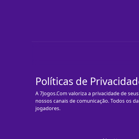
Políticas de Privacida
A 7Jogos.Com valoriza a privacidade de seu
nossos canais de comunicação. Todos os dad
jogadores.