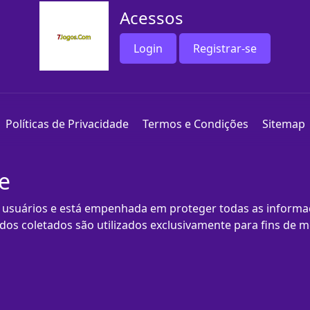
Acessos
Login
Registrar-se
Políticas de Privacidade
Termos e Condições
Sitemap
de
s usuários e está empenhada em proteger todas as informa
os coletados são utilizados exclusivamente para fins de m