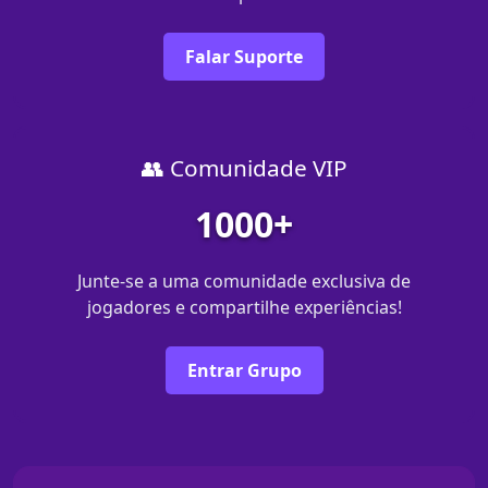
Falar Suporte
👥 Comunidade VIP
1000+
Junte-se a uma comunidade exclusiva de
jogadores e compartilhe experiências!
Entrar Grupo