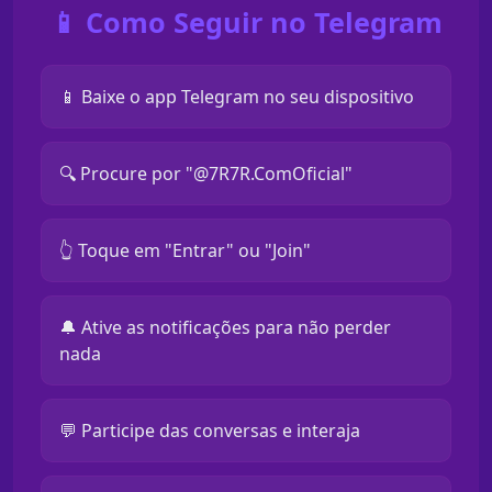
📱 Como Seguir no Telegram
📱 Baixe o app Telegram no seu dispositivo
🔍 Procure por "@7R7R.ComOficial"
👆 Toque em "Entrar" ou "Join"
🔔 Ative as notificações para não perder
nada
💬 Participe das conversas e interaja