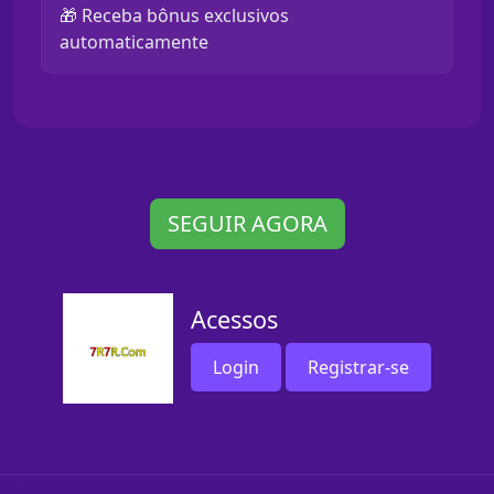
🎁 Receba bônus exclusivos
automaticamente
SEGUIR AGORA
Acessos
Login
Registrar-se