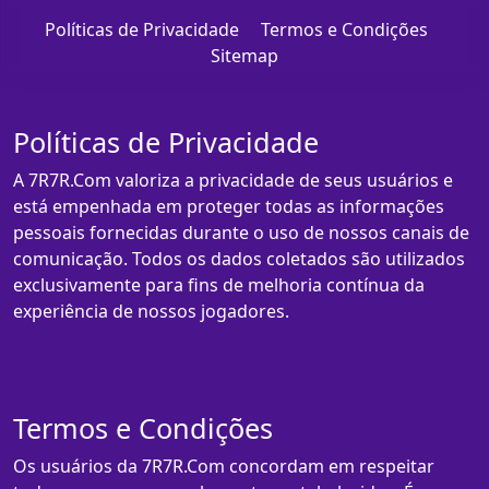
Políticas de Privacidade
Termos e Condições
Sitemap
Políticas de Privacidade
A 7R7R.Com valoriza a privacidade de seus usuários e
está empenhada em proteger todas as informações
pessoais fornecidas durante o uso de nossos canais de
comunicação. Todos os dados coletados são utilizados
exclusivamente para fins de melhoria contínua da
experiência de nossos jogadores.
Termos e Condições
Os usuários da 7R7R.Com concordam em respeitar