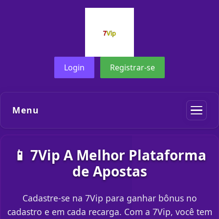
Login
Registrar-se
Menu
📱 7Vip A Melhor Plataforma
de Apostas
Cadastre-se na 7Vip para ganhar bônus no
cadastro e em cada recarga. Com a 7Vip, você tem