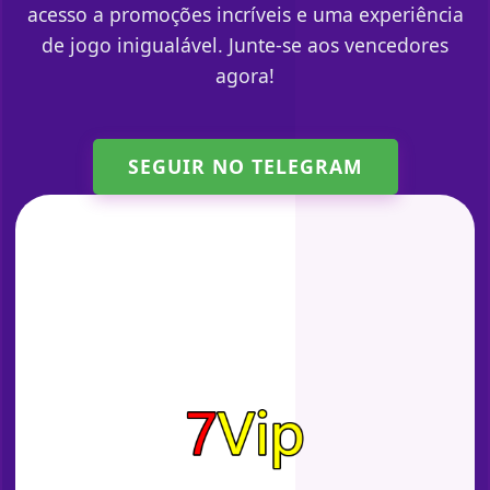
acesso a promoções incríveis e uma experiência
de jogo inigualável. Junte-se aos vencedores
agora!
SEGUIR NO TELEGRAM