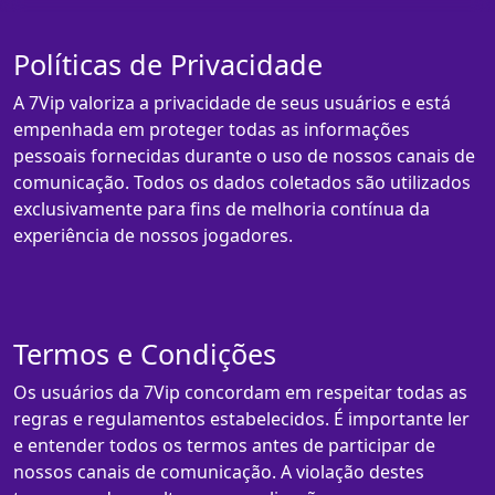
Políticas de Privacidade
A 7Vip valoriza a privacidade de seus usuários e está
empenhada em proteger todas as informações
pessoais fornecidas durante o uso de nossos canais de
comunicação. Todos os dados coletados são utilizados
exclusivamente para fins de melhoria contínua da
experiência de nossos jogadores.
Termos e Condições
Os usuários da 7Vip concordam em respeitar todas as
regras e regulamentos estabelecidos. É importante ler
e entender todos os termos antes de participar de
nossos canais de comunicação. A violação destes