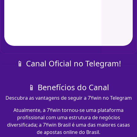
📱 Canal Oficial no Telegram!
📱 Benefícios do Canal
Descubra as vantagens de seguir a 7Ywin no Telegram
Atualmente, a 7Ywin tornou-se uma plataforma
profissional com uma estrutura de negócios
diversificada; a 7Ywin Brasil é uma das maiores casas
de apostas online do Brasil.