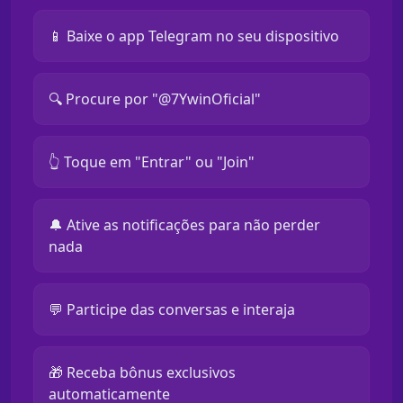
📱 Baixe o app Telegram no seu dispositivo
🔍 Procure por "@7YwinOficial"
👆 Toque em "Entrar" ou "Join"
🔔 Ative as notificações para não perder
nada
💬 Participe das conversas e interaja
🎁 Receba bônus exclusivos
automaticamente