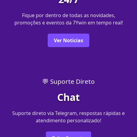
Fique por dentro de todas as novidades,
promoções e eventos da 7Ywin em tempo real!
Ver Notícias
💬 Suporte Direto
Chat
Suporte direto via Telegram, respostas rápidas e
atendimento personalizado!