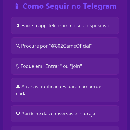
📱 Como Seguir no Telegram
📱 Baixe o app Telegram no seu dispositivo
🔍 Procure por "@802GameOficial"
👆 Toque em "Entrar" ou "Join"
🔔 Ative as notificações para não perder
nada
💬 Participe das conversas e interaja