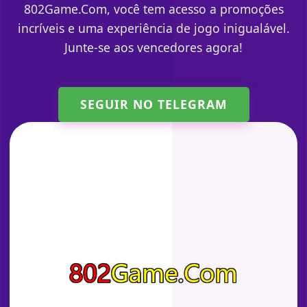
802Game.Com, você tem acesso a promoções
incríveis e uma experiência de jogo inigualável.
Junte-se aos vencedores agora!
SEGUIR NO TELEGRAM