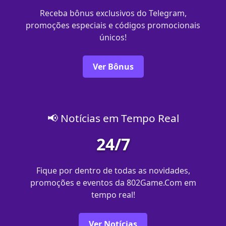
Receba bônus exclusivos do Telegram,
promoções especiais e códigos promocionais
únicos!
Ver Bônus
📢 Notícias em Tempo Real
24/7
Fique por dentro de todas as novidades,
promoções e eventos da 802Game.Com em
tempo real!
Ver Notícias