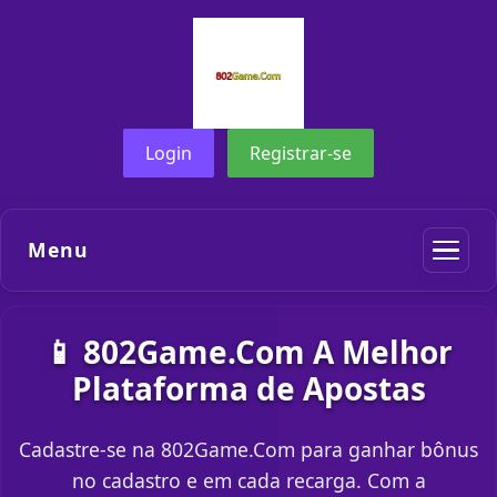
Login
Registrar-se
Menu
📱 802Game.Com A Melhor
Plataforma de Apostas
Cadastre-se na 802Game.Com para ganhar bônus
no cadastro e em cada recarga. Com a