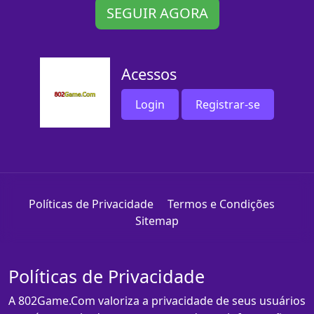
SEGUIR AGORA
Acessos
Login
Registrar-se
Políticas de Privacidade
Termos e Condições
Sitemap
Políticas de Privacidade
A 802Game.Com valoriza a privacidade de seus usuários