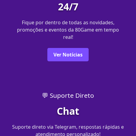
24/7
Fique por dentro de todas as novidades,
promoções e eventos da 80Game em tempo
real!
Ver Notícias
💬 Suporte Direto
Chat
Suporte direto via Telegram, respostas rápidas e
atendimento personalizado!