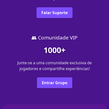
Falar Suporte
👥 Comunidade VIP
1000+
Junte-se a uma comunidade exclusiva de
jogadores e compartilhe experiências!
Entrar Grupo