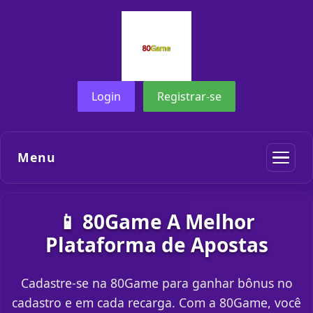
Login
Registrar-se
Menu
📱 80Game A Melhor
Plataforma de Apostas
Cadastre-se na 80Game para ganhar bônus no
cadastro e em cada recarga. Com a 80Game, você