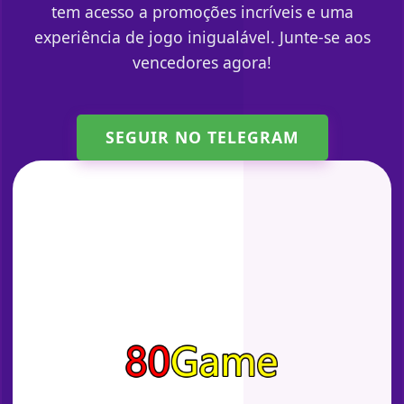
tem acesso a promoções incríveis e uma
experiência de jogo inigualável. Junte-se aos
vencedores agora!
SEGUIR NO TELEGRAM