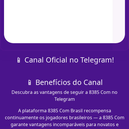
📱 Canal Oficial no Telegram!
📱 Benefícios do Canal
Descubra as vantagens de seguir a 8385 Com no
Telegram
A plataforma 8385 Com Brasil recompensa
continuamente os jogadores brasileiros — a 8385 Com
garante vantagens incomparáveis para novatos e