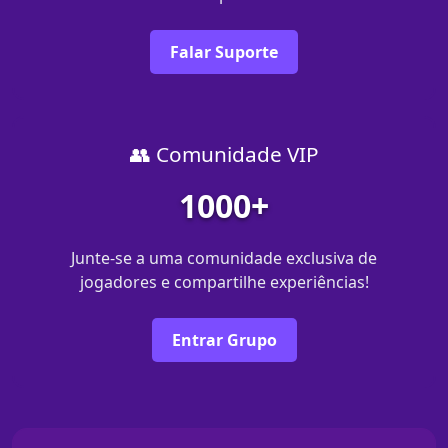
Falar Suporte
👥 Comunidade VIP
1000+
Junte-se a uma comunidade exclusiva de
jogadores e compartilhe experiências!
Entrar Grupo