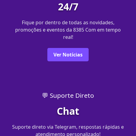
24/7
Fique por dentro de todas as novidades,
promoções e eventos da 8385 Com em tempo
real!
Ver Notícias
💬 Suporte Direto
Chat
Suporte direto via Telegram, respostas rápidas e
atendimento personalizado!