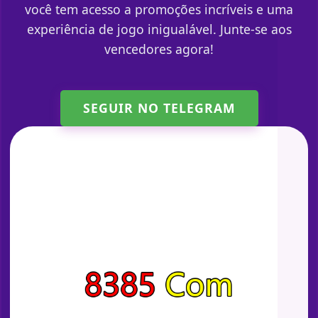
você tem acesso a promoções incríveis e uma
experiência de jogo inigualável. Junte-se aos
vencedores agora!
SEGUIR NO TELEGRAM