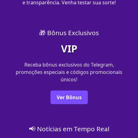
e transparência. Venha testar sua sorte!
🎁 Bônus Exclusivos
VIP
Receba bônus exclusivos do Telegram,
promoções especiais e códigos promocionais
únicos!
Ver Bônus
📢 Notícias em Tempo Real