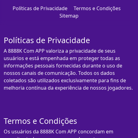
Políticas de Privacidade
Termos e Condições
Sitemap
Políticas de Privacidade
A 8888K Com APP valoriza a privacidade de seus
usuários e está empenhada em proteger todas as
informações pessoais fornecidas durante o uso de
nossos canais de comunicação. Todos os dados
coletados são utilizados exclusivamente para fins de
melhoria contínua da experiência de nossos jogadores.
Termos e Condições
Os usuários da 8888K Com APP concordam em