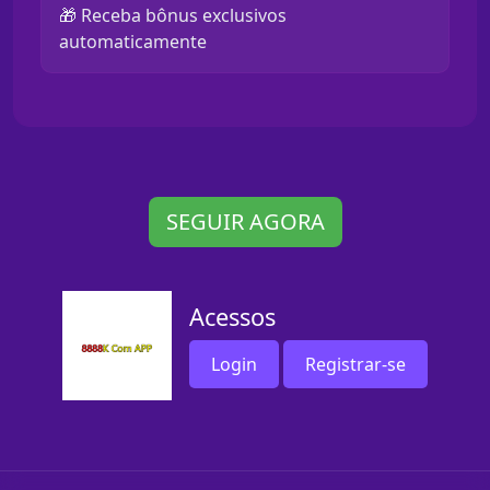
🎁 Receba bônus exclusivos
automaticamente
SEGUIR AGORA
Acessos
Login
Registrar-se