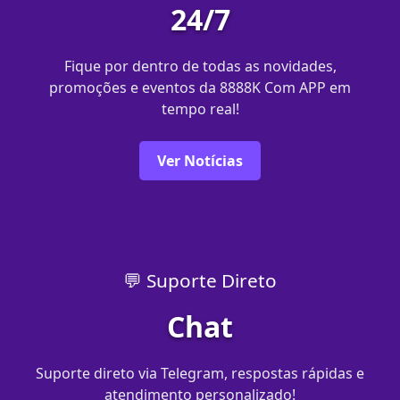
24/7
Fique por dentro de todas as novidades,
promoções e eventos da 8888K Com APP em
tempo real!
Ver Notícias
💬 Suporte Direto
Chat
Suporte direto via Telegram, respostas rápidas e
atendimento personalizado!