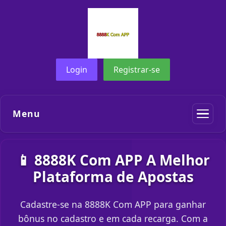
Login
Registrar-se
Menu
📱 8888K Com APP A Melhor
Plataforma de Apostas
Cadastre-se na 8888K Com APP para ganhar
bônus no cadastro e em cada recarga. Com a