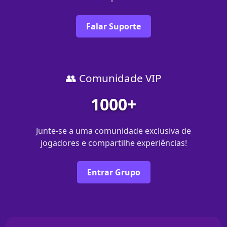
Falar Suporte
👥 Comunidade VIP
1000+
Junte-se a uma comunidade exclusiva de
jogadores e compartilhe experiências!
Entrar Grupo