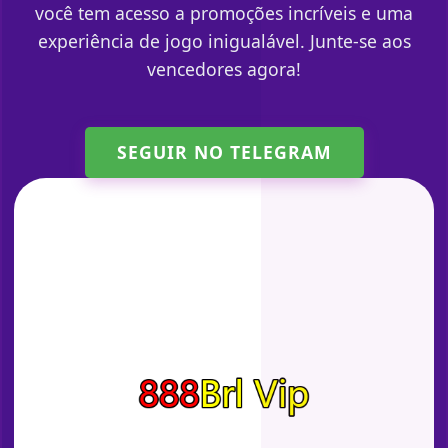
você tem acesso a promoções incríveis e uma
experiência de jogo inigualável. Junte-se aos
vencedores agora!
SEGUIR NO TELEGRAM