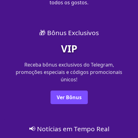
todos os gostos.
🎁 Bônus Exclusivos
VIP
Receba bônus exclusivos do Telegram,
promoções especiais e códigos promocionais
únicos!
Ver Bônus
📢 Notícias em Tempo Real