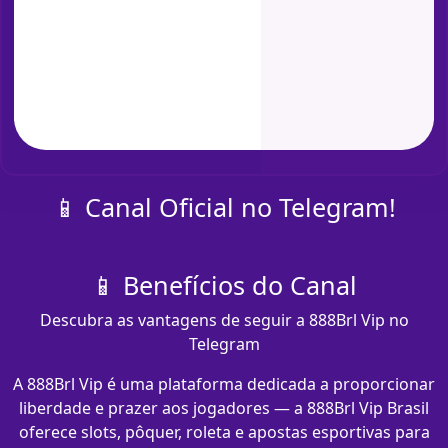
📱 Canal Oficial no Telegram!
📱 Benefícios do Canal
Descubra as vantagens de seguir a 888Brl Vip no
Telegram
A 888Brl Vip é uma plataforma dedicada a proporcionar
liberdade e prazer aos jogadores — a 888Brl Vip Brasil
oferece slots, pôquer, roleta e apostas esportivas para