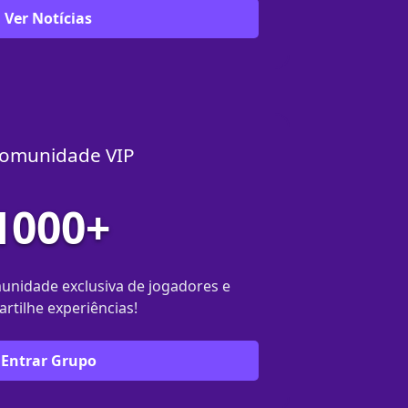
Ver Notícias
Comunidade VIP
1000+
unidade exclusiva de jogadores e
rtilhe experiências!
Entrar Grupo