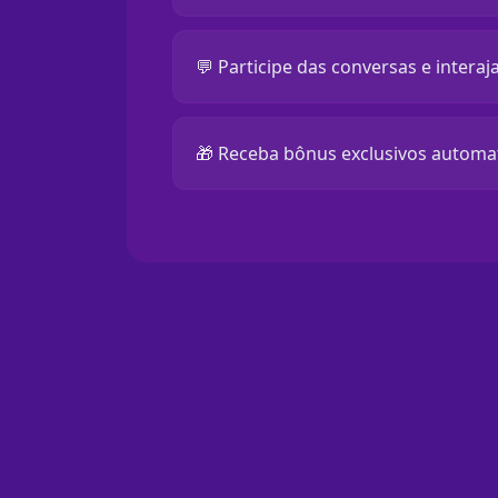
💬 Participe das conversas e interaj
🎁 Receba bônus exclusivos autom