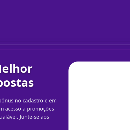
Melhor
postas
bônus no cadastro e em
em acesso a promoções
ualável. Junte-se aos