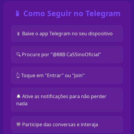
📱 Como Seguir no Telegram
📱 Baixe o app Telegram no seu dispositivo
🔍 Procure por "@88B CaSSinoOficial"
👆 Toque em "Entrar" ou "Join"
🔔 Ative as notificações para não perder
nada
💬 Participe das conversas e interaja