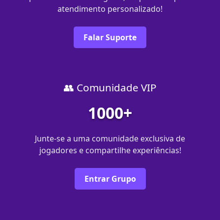
atendimento personalizado!
Falar Suporte
👥 Comunidade VIP
1000+
Junte-se a uma comunidade exclusiva de
jogadores e compartilhe experiências!
Entrar Grupo