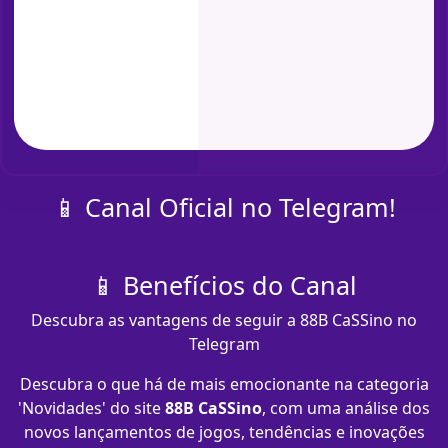
📱 Canal Oficial no Telegram!
📱 Benefícios do Canal
Descubra as vantagens de seguir a 88B CaSSino no
Telegram
Descubra o que há de mais emocionante na categoria
'Novidades' do site
88B CaSSino
, com uma análise dos
novos lançamentos de jogos, tendências e inovações