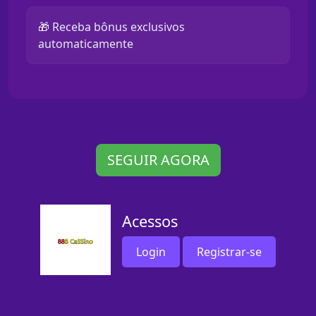
🎁 Receba bônus exclusivos
automaticamente
SEGUIR AGORA
Acessos
Login
Registrar-se