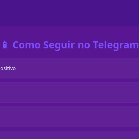
📱 Como Seguir no Telegram
ositivo