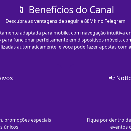
📱 Benefícios do Canal
Descubra as vantagens de seguir a 88Mk no Telegram
etamente adaptada para mobile, com navegação intuitiva en
o para funcionar perfeitamente em dispositivos móveis, co
alizadas automaticamente, e você pode fazer apostas com a
sivos
📢 Notí
m, promoções especiais
Fique por dentro d
s únicos!
eventos 