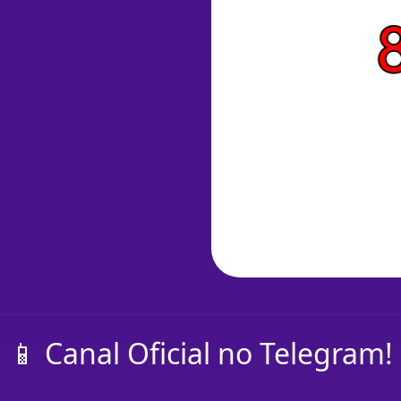
📱 Canal Oficial no Telegram!