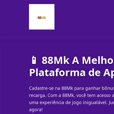
📱 88Mk A Melho
Plataforma de A
Cadastre-se na 88Mk para ganhar bônus
recarga. Com a 88Mk, você tem acesso a
uma experiência de jogo inigualável. J
agora!