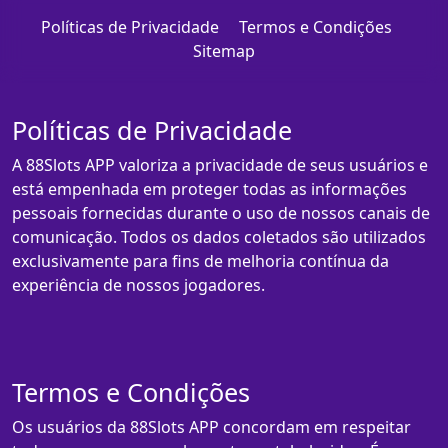
Políticas de Privacidade
Termos e Condições
Sitemap
Políticas de Privacidade
A 88Slots APP valoriza a privacidade de seus usuários e
está empenhada em proteger todas as informações
pessoais fornecidas durante o uso de nossos canais de
comunicação. Todos os dados coletados são utilizados
exclusivamente para fins de melhoria contínua da
experiência de nossos jogadores.
Termos e Condições
Os usuários da 88Slots APP concordam em respeitar