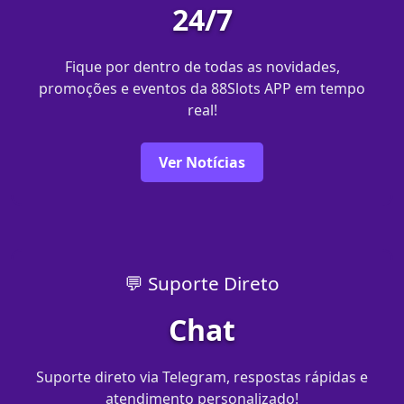
24/7
Fique por dentro de todas as novidades,
promoções e eventos da 88Slots APP em tempo
real!
Ver Notícias
💬 Suporte Direto
Chat
Suporte direto via Telegram, respostas rápidas e
atendimento personalizado!