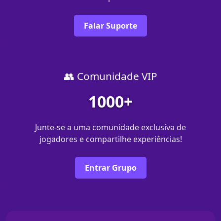
Falar Suporte
👥 Comunidade VIP
1000+
Junte-se a uma comunidade exclusiva de
jogadores e compartilhe experiências!
Entrar Grupo