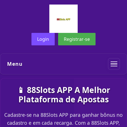
Login
Registrar-se
Menu
📱 88Slots APP A Melhor
Plataforma de Apostas
Cadastre-se na 88Slots APP para ganhar bônus no
cadastro e em cada recarga. Com a 88Slots APP,