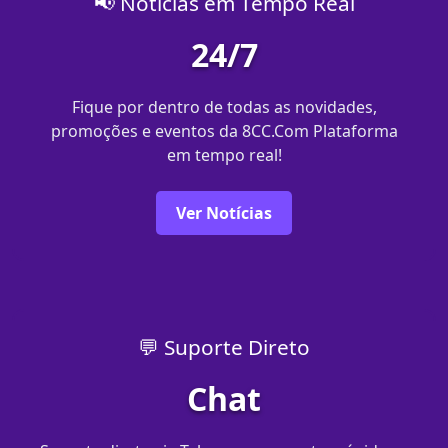
📢 Notícias em Tempo Real
24/7
Fique por dentro de todas as novidades,
promoções e eventos da 8CC.Com Plataforma
em tempo real!
Ver Notícias
💬 Suporte Direto
Chat