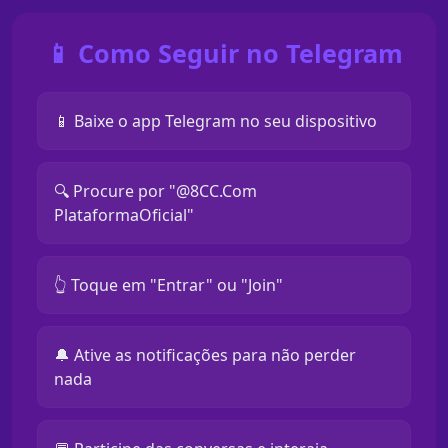
📱 Como Seguir no Telegram
📱 Baixe o app Telegram no seu dispositivo
🔍 Procure por "@8CC.Com
PlataformaOficial"
👆 Toque em "Entrar" ou "Join"
🔔 Ative as notificações para não perder
nada