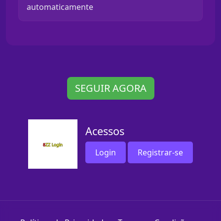
automaticamente
SEGUIR AGORA
Acessos
Login
Registrar-se