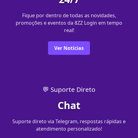
Fique por dentro de todas as novidades,
promoções e eventos da 8ZZ Login em tempo
real!
Ver Notícias
💬 Suporte Direto
Chat
Suporte direto via Telegram, respostas rápidas e
atendimento personalizado!