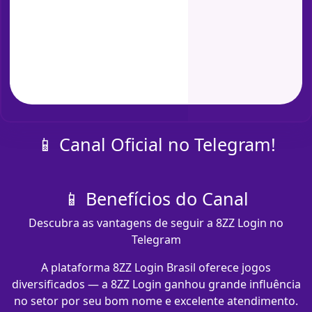
📱 Canal Oficial no Telegram!
📱 Benefícios do Canal
Descubra as vantagens de seguir a 8ZZ Login no
Telegram
A plataforma 8ZZ Login Brasil oferece jogos
diversificados — a 8ZZ Login ganhou grande influência
no setor por seu bom nome e excelente atendimento.