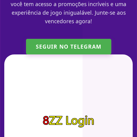
você tem acesso a promoções incríveis e uma
experiência de jogo inigualável. Junte-se aos
vencedores agora!
SEGUIR NO TELEGRAM