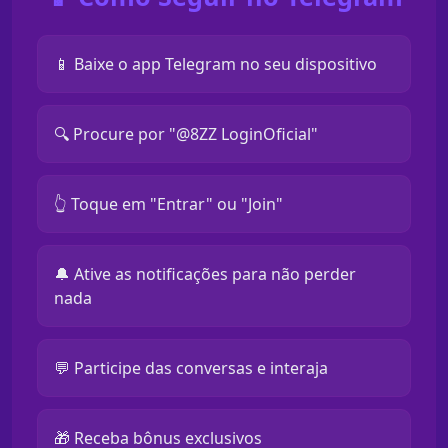
📱 Baixe o app Telegram no seu dispositivo
🔍 Procure por "@8ZZ LoginOficial"
👆 Toque em "Entrar" ou "Join"
🔔 Ative as notificações para não perder
nada
💬 Participe das conversas e interaja
🎁 Receba bônus exclusivos