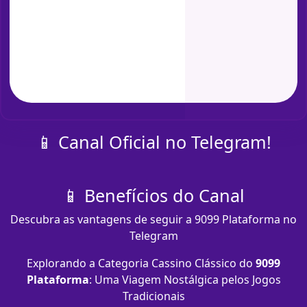
📱 Canal Oficial no Telegram!
📱 Benefícios do Canal
Descubra as vantagens de seguir a 9099 Plataforma no
Telegram
Explorando a Categoria Cassino Clássico do
9099
Plataforma
: Uma Viagem Nostálgica pelos Jogos
Tradicionais