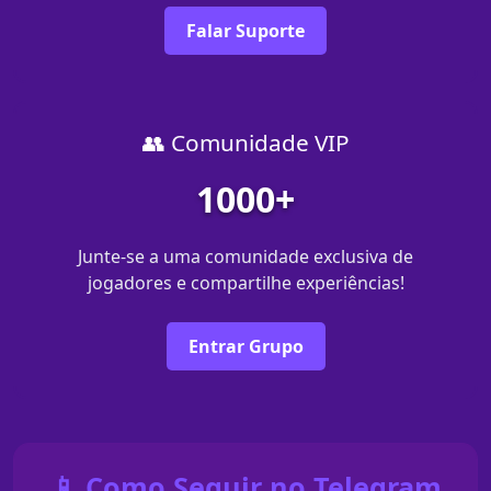
Falar Suporte
👥 Comunidade VIP
1000+
Junte-se a uma comunidade exclusiva de
jogadores e compartilhe experiências!
Entrar Grupo
📱 Como Seguir no Telegram