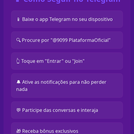
📱 Baixe o app Telegram no seu dispositivo
🔍 Procure por "@9099 PlataformaOficial"
👆 Toque em "Entrar" ou "Join"
🔔 Ative as notificações para não perder
nada
💬 Participe das conversas e interaja
🎁 Receba bônus exclusivos