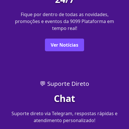
Fique por dentro de todas as novidades,
promoções e eventos da 9099 Plataforma em
tempo real!
Ver Notícias
💬 Suporte Direto
Chat
Suporte direto via Telegram, respostas rápidas e
atendimento personalizado!