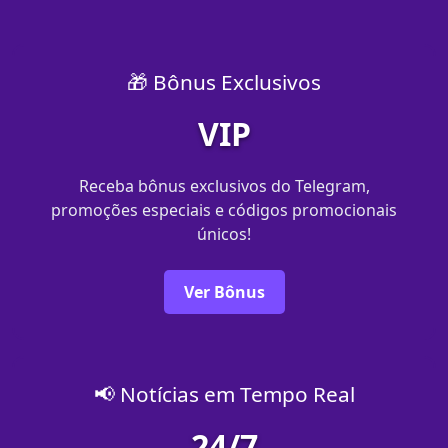
🎁 Bônus Exclusivos
VIP
Receba bônus exclusivos do Telegram,
promoções especiais e códigos promocionais
únicos!
Ver Bônus
📢 Notícias em Tempo Real
24/7