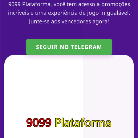
9099 Plataforma, você tem acesso a promoções
incríveis e uma experiência de jogo inigualável.
Junte-se aos vencedores agora!
SEGUIR NO TELEGRAM