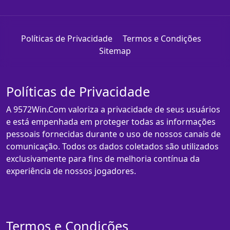
Políticas de Privacidade
Termos e Condições
Sitemap
Políticas de Privacidade
A 9572Win.Com valoriza a privacidade de seus usuários
e está empenhada em proteger todas as informações
pessoais fornecidas durante o uso de nossos canais de
comunicação. Todos os dados coletados são utilizados
exclusivamente para fins de melhoria contínua da
experiência de nossos jogadores.
Termos e Condições