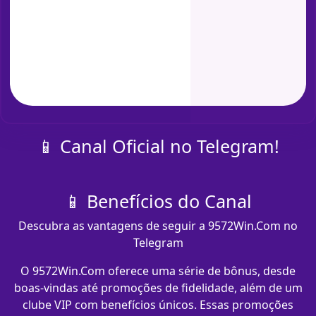
📱 Canal Oficial no Telegram!
📱 Benefícios do Canal
Descubra as vantagens de seguir a 9572Win.Com no
Telegram
O 9572Win.Com oferece uma série de bônus, desde
boas-vindas até promoções de fidelidade, além de um
clube VIP com benefícios únicos. Essas promoções