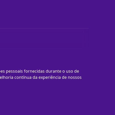
es pessoais fornecidas durante o uso de
elhoria contínua da experiência de nossos