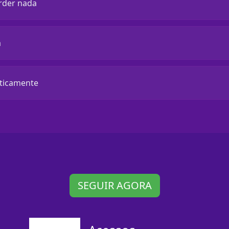
erder nada
a
aticamente
SEGUIR AGORA