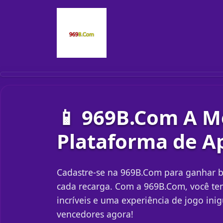
📱 969B.Com A M
Plataforma de A
Cadastre-se na 969B.Com para ganhar 
cada recarga. Com a 969B.Com, você t
incríveis e uma experiência de jogo inig
vencedores agora!