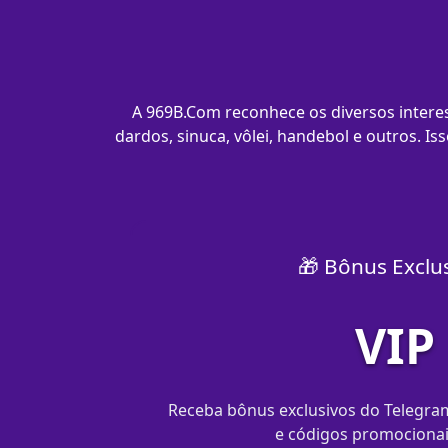
A 969B.Com reconhece os diversos intere
dardos, sinuca, vôlei, handebol e outros.
🎁 Bônus Exclu
VIP
Receba bônus exclusivos do Telegra
e códigos promocionai