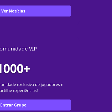
Ver Notícias
Comunidade VIP
1000+
unidade exclusiva de jogadores e
rtilhe experiências!
Entrar Grupo