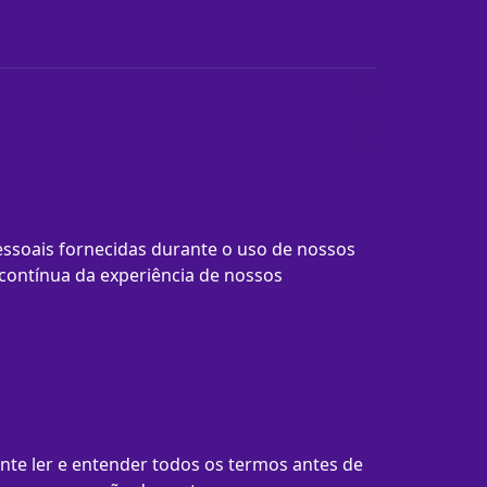
essoais fornecidas durante o uso de nossos
 contínua da experiência de nossos
nte ler e entender todos os termos antes de