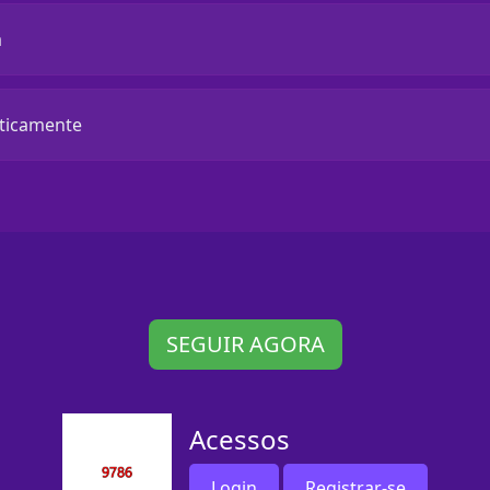
a
aticamente
SEGUIR AGORA
Acessos
Login
Registrar-se