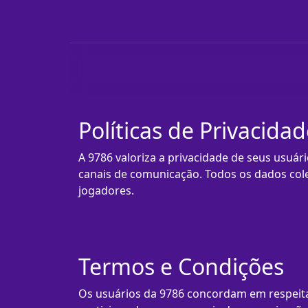
Políticas de Privacida
A 9786 valoriza a privacidade de seus usuá
canais de comunicação. Todos os dados cole
jogadores.
Termos e Condições
Os usuários da 9786 concordam em respeitar