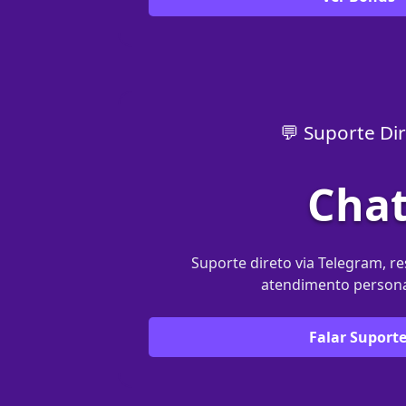
💬 Suporte Di
Cha
Suporte direto via Telegram, r
atendimento persona
Falar Suport