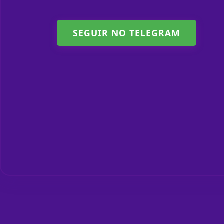
SEGUIR NO TELEGRAM