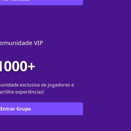
Comunidade VIP
1000+
unidade exclusiva de jogadores e
rtilhe experiências!
Entrar Grupo