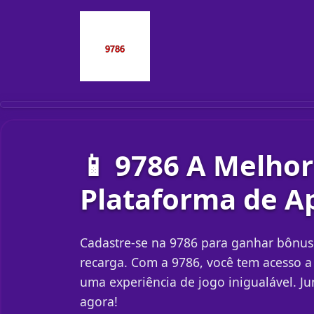
📱 9786 A Melhor
Plataforma de A
Cadastre-se na 9786 para ganhar bônus
recarga. Com a 9786, você tem acesso a
uma experiência de jogo inigualável. J
agora!