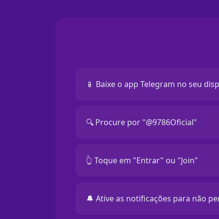
📱 Baixe o app Telegram no seu disp
🔍 Procure por "@9786Oficial"
👆 Toque em "Entrar" ou "Join"
🔔 Ative as notificações para não p