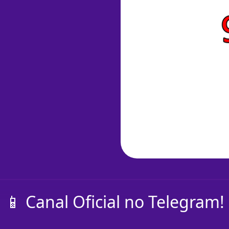
📱 Canal Oficial no Telegram!