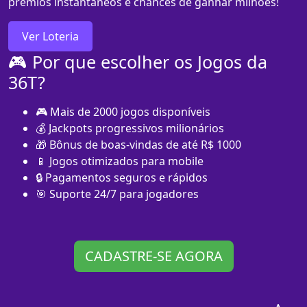
prêmios instantâneos e chances de ganhar milhões!
Ver Loteria
🎮 Por que escolher os Jogos da
36T?
🎮 Mais de 2000 jogos disponíveis
💰 Jackpots progressivos milionários
🎁 Bônus de boas-vindas de até R$ 1000
📱 Jogos otimizados para mobile
🔒 Pagamentos seguros e rápidos
🎯 Suporte 24/7 para jogadores
CADASTRE-SE AGORA