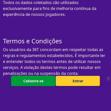
Todos os dados coletados são utilizados
exclusivamente para fins de melhoria contínua da
experiência de nossos jogadores.
Termos e Condições
Os usuários da 36T concordam em respeitar todas as
regras e regulamentos estabelecidos. É importante ler
e entender todos os termos antes de utilizar nossos
serviços. A violação destes termos pode resultar em
penalizações ou na suspensão da conta.
X
Cadastre-se
Entrar